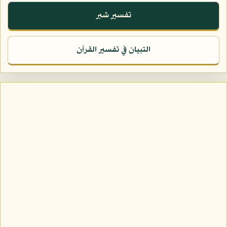
تفسير شبر
التبيان في تفسير القرآن