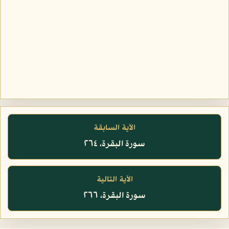
الآية السابقة
سورة البقرة، ٢٦٤
الآية التالية
سورة البقرة، ٢٦٦