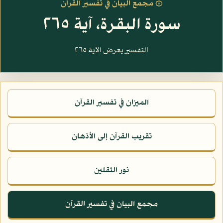
۞ مجمع البيان في تفسير القرآن
سورة البقرة، آية ٢٦٥
التفسير يعرض الآية ٢٦٥
الميزان في تفسير القرآن
تقريب القرآن إلى الأذهان
نور الثقلين
مجمع البيان في تفسير القرآن