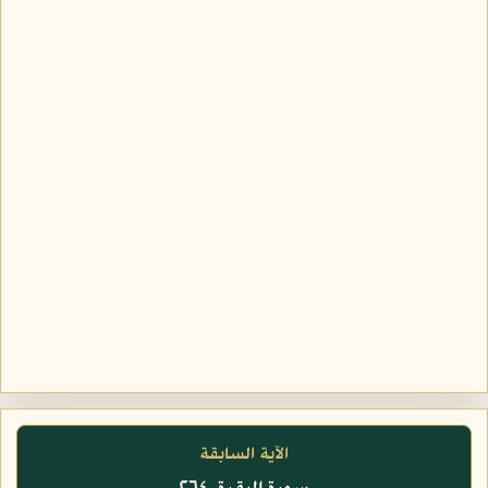
الآية السابقة