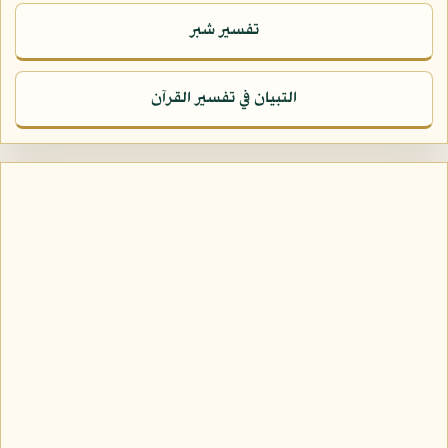
تفسير شبر
التبيان في تفسير القرآن