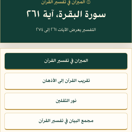
۞ الميزان في تفسير القرآن
سورة البقرة، آية ٢٦١
التفسير يعرض الآيات ٢٦١ إلى ٢٧٤
الميزان في تفسير القرآن
تقريب القرآن إلى الأذهان
نور الثقلين
مجمع البيان في تفسير القرآن