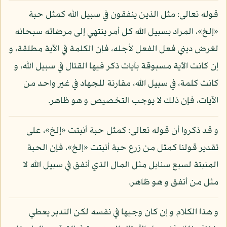
قوله تعالى: مثل الذين ينفقون في سبيل الله كمثل حبة
«إلخ»، المراد بسبيل الله كل أمر ينتهي إلى مرضاته سبحانه
لغرض ديني فعل الفعل لأجله، فإن الكلمة في الآية مطلقة، و
إن كانت الآية مسبوقة بآيات ذكر فيها القتال في سبيل الله، و
كانت كلمة، في سبيل الله، مقارنة للجهاد في غير واحد من
الآيات، فإن ذلك لا يوجب التخصيص و هو ظاهر.
و قد ذكروا أن قوله تعالى: كمثل حبة أنبتت «إلخ»، على
تقدير قولنا كمثل من زرع حبة أنبتت «إلخ»، فإن الحبة
المنبتة لسبع سنابل مثل المال الذي أنفق في سبيل الله لا
مثل من أنفق و هو ظاهر.
و هذا الكلام و إن كان وجيها في نفسه لكن التدبر يعطي