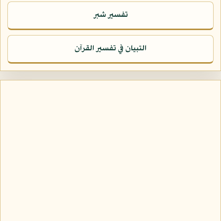
تفسير شبر
التبيان في تفسير القرآن