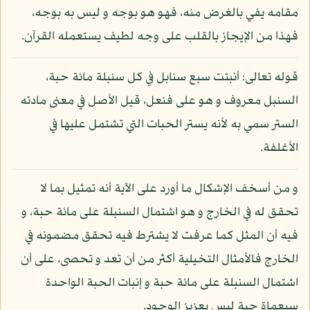
مقامه يفي بالغرض منه، فهو هو بوجه و ليس به بوجه،
فهذا من الإيجاز بالقلب على وجه لطيف يستعمله القرآن.
قوله تعالى: أنبتت سبع سنابل في كل سنبلة مائة حبة،
السنبل معروف و هو على فنعل، قيل الأصل في معنى مادته
الستر سمي به لأنه يستر الحبات التي تشتمل عليها في
الأغلفة.
و من أسخف الإشكال ما أورد على الآية أنه تمثيل بما لا
تحقق له في الخارج و هو اشتمال السنبلة على مائة حبة، و
فيه أن المثل كما عرفت لا يشترط فيه تحقق مضمونه في
الخارج فالأمثال التخيلية أكثر من أن تعد و تحصى، على أن
اشتمال السنبلة على مائة حبة و إنبات الحبة الواحدة
سبعماة حبة ليس بعزيز الوجود.