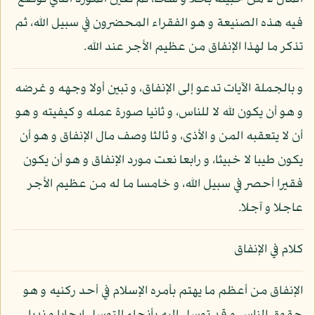
فيه هذه الصنيعة و هو الفقراء المحضرون في سبيل الله، ثم
تذكر ما لهذا الإنفاق من عظيم الأجر عند الله.
و بالجملة الآيات تدعو إلى الإنفاق، و تبين أولا وجهه و غرضه
و هو أن يكون لله لا للناس، و ثانيا صورة عمله و كيفيته و هو
أن لا يتعقبه المن و الأذى، و ثالثا وصف مال الإنفاق و هو أن
يكون طيبا لا خبيثا، و رابعا نعت مورد الإنفاق و هو أن يكون
فقيرا أحصر في سبيل الله، و خامسا ما له من عظيم الأجر
عاجلا و آجلا.
كلام في الإنفاق
الإنفاق من أعظم ما يهتم بأمره الإسلام في أحد ركنيه و هو