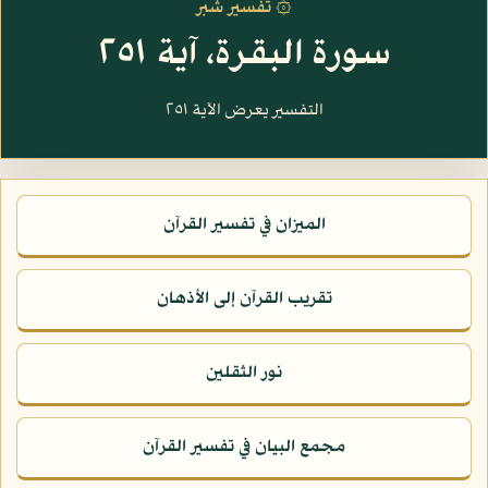
۞ تفسير شبر
سورة البقرة، آية ٢٥١
التفسير يعرض الآية ٢٥١
الميزان في تفسير القرآن
تقريب القرآن إلى الأذهان
نور الثقلين
مجمع البيان في تفسير القرآن