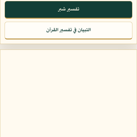
تفسير شبر
التبيان في تفسير القرآن