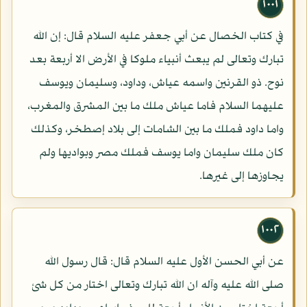
١٠٠١
في كتاب الخصال عن أبي جعفر عليه السلام قال: إن الله
تبارك وتعالى لم يبعث أنبياء ملوكا في الأرض الا أربعة بعد
نوح. ذو القرنين واسمه عياش، وداود، وسليمان ويوسف
عليهما السلام فاما عياش ملك ما بين المشرق والمغرب،
واما داود فملك ما بين الشامات إلى بلاد إصطخر، وكذلك
كان ملك سليمان واما يوسف فملك مصر وبواديها ولم
يجاوزها إلى غيرها.
١٠٠٢
عن أبي الحسن الأول عليه السلام قال: قال رسول الله
صلى الله عليه وآله ان الله تبارك وتعالى اختار من كل شئ