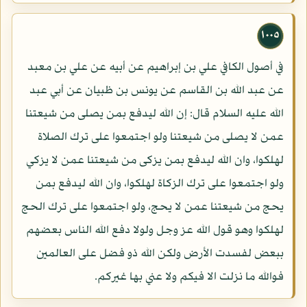
١٠٠٥
في أصول الكافي علي بن إبراهيم عن أبيه عن علي بن معبد
عن عبد الله بن القاسم عن يونس بن ظبيان عن أبي عبد
الله عليه السلام قال: إن الله ليدفع بمن يصلى من شيعتنا
عمن لا يصلى من شيعتنا ولو اجتمعوا على ترك الصلاة
لهلكوا، وان الله ليدفع بمن يزكى من شيعتنا عمن لا يزكي
ولو اجتمعوا على ترك الزكاة لهلكوا، وان الله ليدفع بمن
يحج من شيعتنا عمن لا يحج، ولو اجتمعوا على ترك الحج
لهلكوا وهو قول الله عز وجل ولولا دفع الله الناس بعضهم
ببعض لفسدت الأرض ولكن الله ذو فضل على العالمين
فوالله ما نزلت الا فيكم ولا عني بها غيركم.