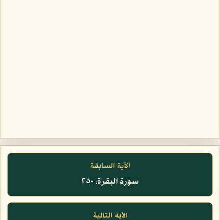
الآية السابقة
سورة البقرة، ٢٥٠
الآية التالية