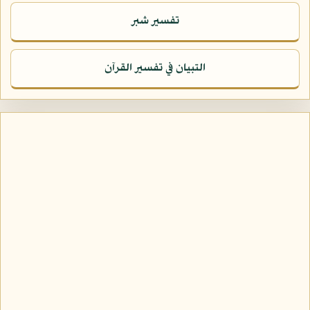
تفسير شبر
التبيان في تفسير القرآن