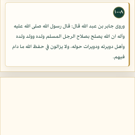
١٠٠٨
وروى جابر بن عبد الله قال: قال رسول الله صلى الله عليه
وآله ان الله يصلح بصلاح الرجل المسلم ولده وولد ولده
وأهل دويرته ودويرات حوله، ولا يزالون في حفظ الله ما دام
فيهم.