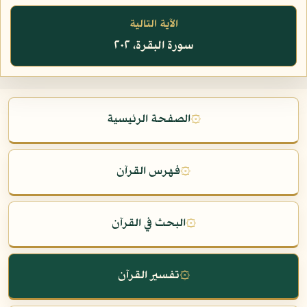
الآية التالية
سورة البقرة، ٢٠٢
۞
الصفحة الرئيسية
۞
فهرس القرآن
۞
البحث في القرآن
۞
تفسير القرآن