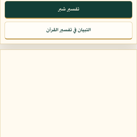
تفسير شبر
التبيان في تفسير القرآن