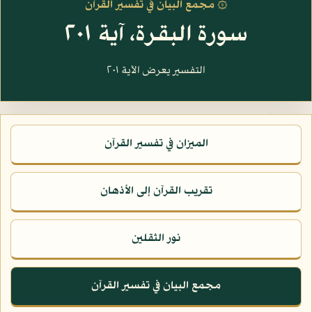
۞ مجمع البيان في تفسير القرآن
سورة البقرة، آية ٢٠١
التفسير يعرض الآية ٢٠١
الميزان في تفسير القرآن
تقريب القرآن إلى الأذهان
نور الثقلين
مجمع البيان في تفسير القرآن