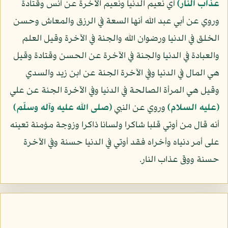
عذاب النار﴾
أي نعيم الدنيا ونعيم الآخرة عن أنس وقتادة
وروي عن أبي عبد الله أنها السعة في الرزق والمعاش وحسن
الخلق في الدنيا ورضوان الله والجنة في الآخرة وقيل العلم
والعبادة في الدنيا والجنة في الآخرة عن الحسن وقتادة وقيل
هي المال في الدنيا وفي الآخرة الجنة عن ابن زيد والسدي
وقيل هي المرأة الصالحة في الدنيا وفي الآخرة الجنة عن علي
(عليه السلام)
وروي عن النبي
(صلى الله عليه وآله وسلّم)
أنه قال من أوتي قلبا شاكرا ولسانا ذاكرا وزوجة مؤمنة تعينه
على أمر دنياه وأخراه فقد أوتي في الدنيا حسنة وفي الآخرة
حسنة ووقى عذاب النار.