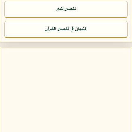
تفسير شبر
التبيان في تفسير القرآن