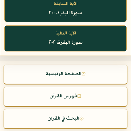
الآية السابقة
سورة البقرة، ٢٠٠
الآية التالية
سورة البقرة، ٢٠٢
۞
الصفحة الرئيسية
۞
فهرس القرآن
۞
البحث في القرآن