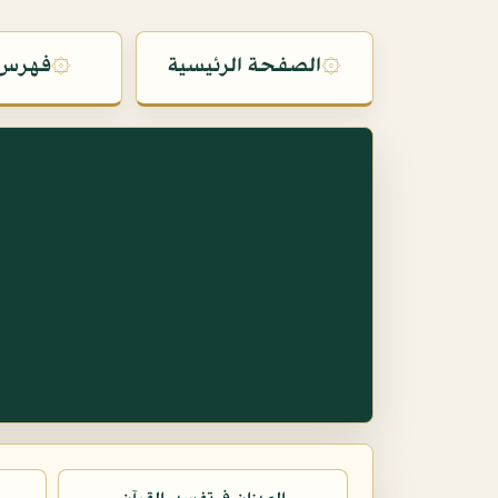
۞
الصفحة الرئيسية
۞
فهرس 