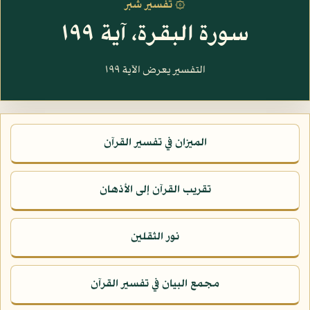
۞ تفسير شبر
سورة البقرة، آية ١٩٩
التفسير يعرض الآية ١٩٩
الميزان في تفسير القرآن
تقريب القرآن إلى الأذهان
نور الثقلين
مجمع البيان في تفسير القرآن