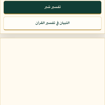
تفسير شبر
التبيان في تفسير القرآن