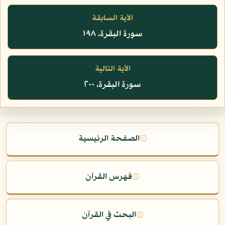
الآية السابقة
سورة البقرة، ١٩٨
الآية التالية
سورة البقرة، ٢٠٠
۞
الصفحة الرئيسية
۞
فهرس القرآن
۞
البحث في القرآن