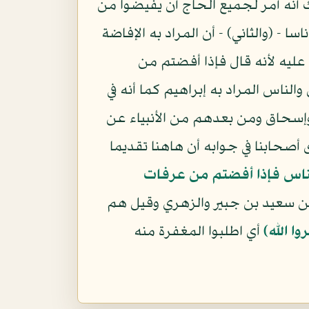
أنه أمر لجميع الحاج أن يفيضوا من
- (والثاني) - أن المراد به الإفاضة
عليه لأنه قال فإذا أفضتم من
لناس المراد به إبراهيم كما أنه في
إسحاق ومن بعدهم من الأنبياء عن
ى أصحابنا في جوابه أن هاهنا تقديما
ناس فإذا أفضتم من عرفات
عن سعيد بن جبير والزهري وقيل هم
ا الله﴾
أي اطلبوا المغفرة منه