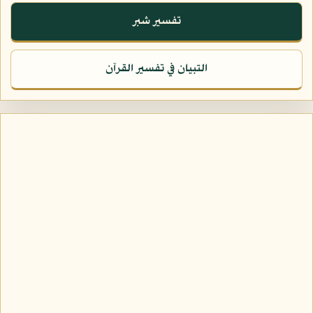
تفسير شبر
التبيان في تفسير القرآن