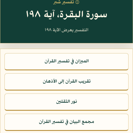
۞ تفسير شبر
سورة البقرة، آية ١٩٨
التفسير يعرض الآية ١٩٨
الميزان في تفسير القرآن
تقريب القرآن إلى الأذهان
نور الثقلين
مجمع البيان في تفسير القرآن