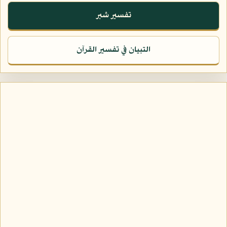
تفسير شبر
التبيان في تفسير القرآن