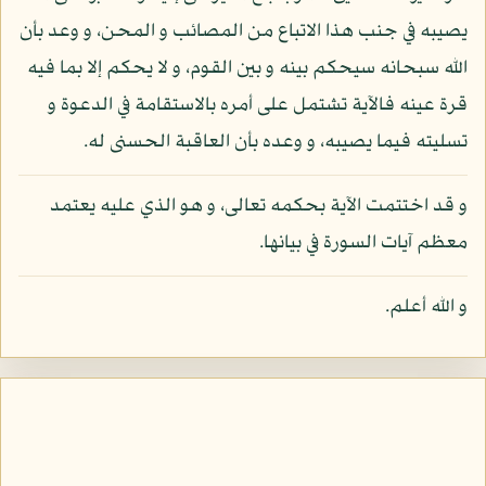
يصيبه في جنب هذا الاتباع من المصائب و المحن، و وعد بأن
الله سبحانه سيحكم بينه و بين القوم، و لا يحكم إلا بما فيه
قرة عينه فالآية تشتمل على أمره بالاستقامة في الدعوة و
تسليته فيما يصيبه، و وعده بأن العاقبة الحسنى له.
و قد اختتمت الآية بحكمه تعالى، و هو الذي عليه يعتمد
معظم آيات السورة في بيانها.
و الله أعلم.