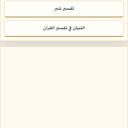
تفسير شبر
التبيان في تفسير القرآن