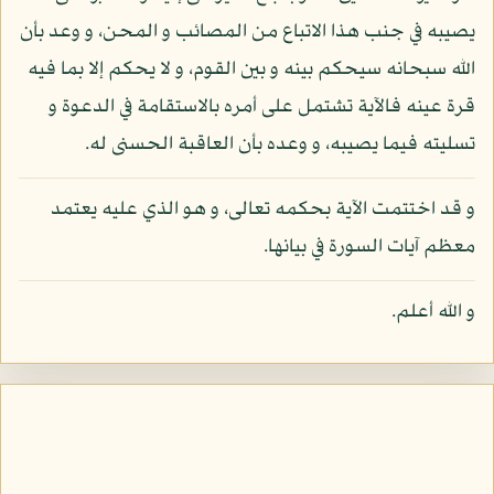
يصيبه في جنب هذا الاتباع من المصائب و المحن، و وعد بأن
الله سبحانه سيحكم بينه و بين القوم، و لا يحكم إلا بما فيه
قرة عينه فالآية تشتمل على أمره بالاستقامة في الدعوة و
تسليته فيما يصيبه، و وعده بأن العاقبة الحسنى له.
و قد اختتمت الآية بحكمه تعالى، و هو الذي عليه يعتمد
معظم آيات السورة في بيانها.
و الله أعلم.