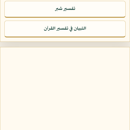
تفسير شبر
التبيان في تفسير القرآن