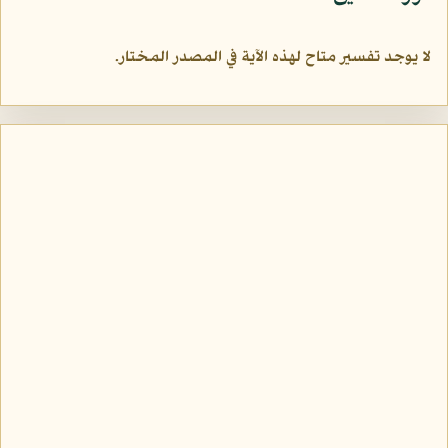
لا يوجد تفسير متاح لهذه الآية في المصدر المختار.