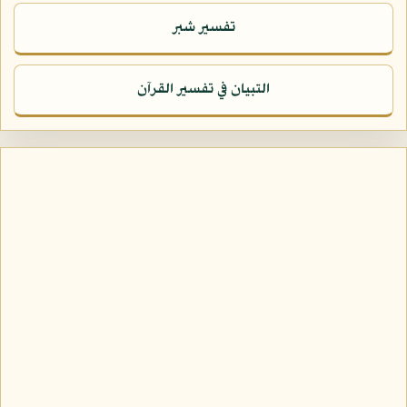
تفسير شبر
التبيان في تفسير القرآن