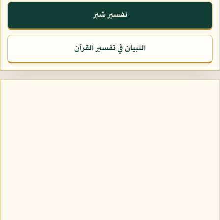
تفسير شبر
التبيان في تفسير القرآن