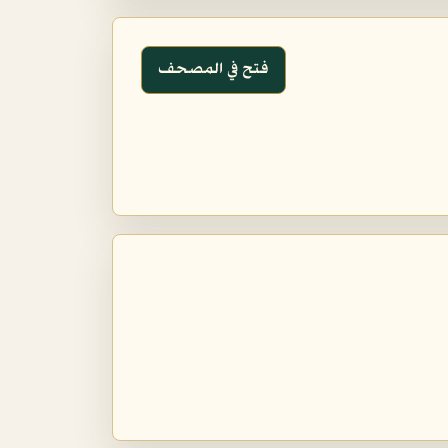
فتح في المصحف