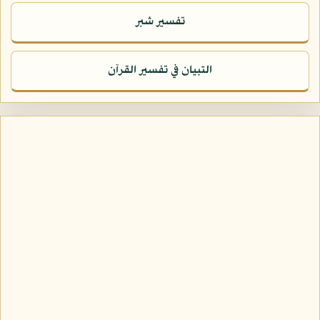
تفسير شبر
التبيان في تفسير القرآن