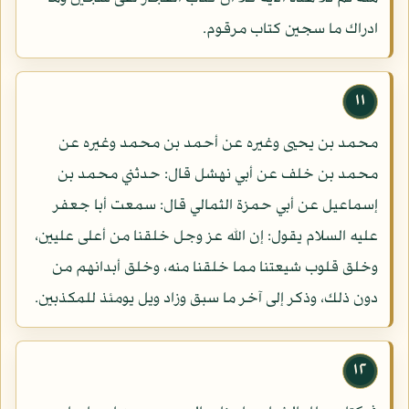
ادراك ما سجين كتاب مرقوم.
١١
محمد بن يحيى وغيره عن أحمد بن محمد وغيره عن
محمد بن خلف عن أبي نهشل قال: حدثني محمد بن
إسماعيل عن أبي حمزة الثمالي قال: سمعت أبا جعفر
عليه السلام يقول: إن الله عز وجل خلقنا من أعلى عليين،
وخلق قلوب شيعتنا مما خلقنا منه، وخلق أبدانهم من
دون ذلك، وذكر إلى آخر ما سبق وزاد ويل يومئذ للمكذبين.
١٢