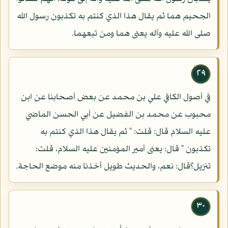
الجحيم هما ثم يقال هذا الذي كنتم به تكذبون رسول الله
صلى الله عليه وآله يعنى هما ومن تبعهما.
٢٩
في أصول الكافي علي بن محمد عن بعض أصحابنا عن ابن
محبوب عن محمد بن الفضيل عن أبي الحسن الماضي
عليه السلام قال: قلت: " ثم يقال هذا الذي كنتم به
تكذبون " قال: يعنى أمير المؤمنين عليه السلام، قلت:
تنزيل؟قال: نعم، والحديث طويل أخذنا منه موضع الحاجة.
٣٠