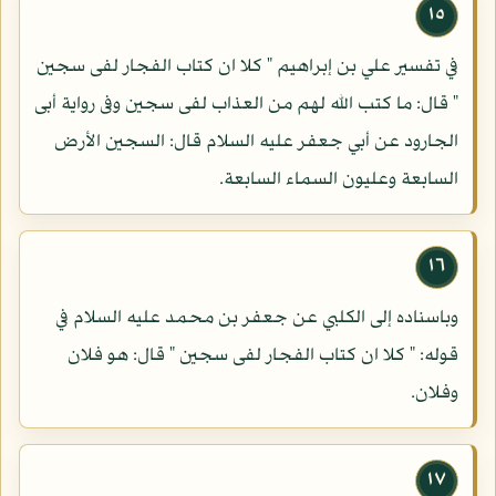
١٥
في تفسير علي بن إبراهيم " كلا ان كتاب الفجار لفى سجين
" قال: ما كتب الله لهم من العذاب لفى سجين وفى رواية أبى
الجارود عن أبي جعفر عليه السلام قال: السجين الأرض
السابعة وعليون السماء السابعة.
١٦
وباسناده إلى الكلبي عن جعفر بن محمد عليه السلام في
قوله: " كلا ان كتاب الفجار لفى سجين " قال: هو فلان
وفلان.
١٧