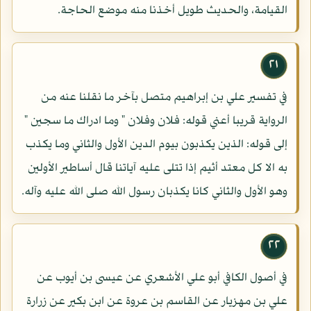
القيامة، والحديث طويل أخذنا منه موضع الحاجة.
٢١
في تفسير علي بن إبراهيم متصل بآخر ما نقلنا عنه من
الرواية قريبا أعني قوله: فلان وفلان " وما ادراك ما سجين "
إلى قوله: الذين يكذبون بيوم الدين الأول والثاني وما يكذب
به الا كل معتد أثيم إذا تتلى عليه آياتنا قال أساطير الأولين
وهو الأول والثاني كانا يكذبان رسول الله صلى الله عليه وآله.
٢٢
في أصول الكافي أبو علي الأشعري عن عيسى بن أيوب عن
علي بن مهزيار عن القاسم بن عروة عن ابن بكير عن زرارة