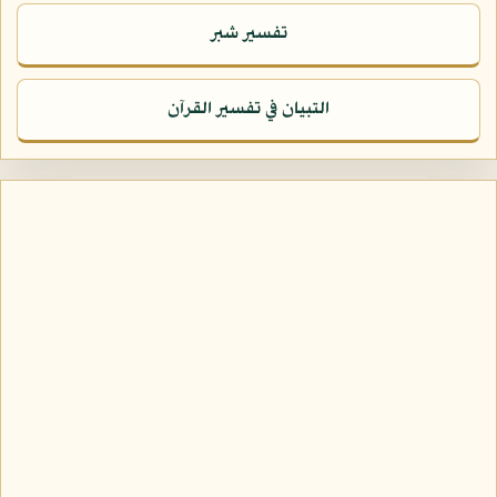
تفسير شبر
التبيان في تفسير القرآن