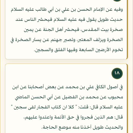
وفيه عن الإمام الحسن بن علي بن أبي طالب عليه السلام
حديث طويل يقول فيه عليه السلام فيحشر الناس عند
صخرة بيت المقدس، فيحشر أهل الجنة عن يمين
الصخرة ويزلف المعتبر، وتصير جهنم عن يسار الصخرة في
تخوم الأرضين السابعة وفيها الفلق والسجين.
١٨
في أصول الكافي علي بن محمد عن بعض أصحابنا عن ابن
محبوب عن محمد بن الفضيل عن أبي الحسن الماضي
عليه السلام قال: قلت: " كلا ان كتاب الفجار لفى سجين "
قال: هم الذين فجروا في حق الأئمة واعتدوا عليهم،
والحديث طويل أخذنا منه موضع الحاجة.