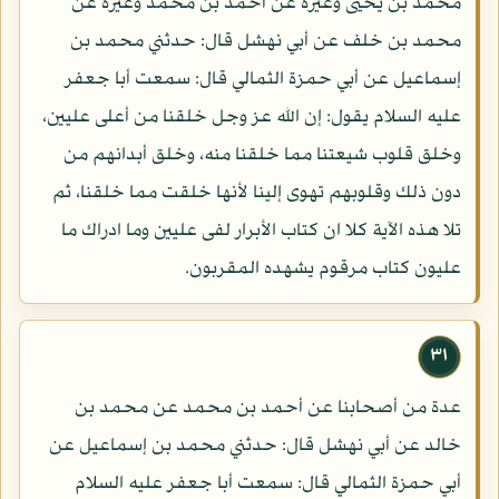
محمد بن يحيى وغيره عن أحمد بن محمد وغيره عن
محمد بن خلف عن أبي نهشل قال: حدثني محمد بن
إسماعيل عن أبي حمزة الثمالي قال: سمعت أبا جعفر
عليه السلام يقول: إن الله عز وجل خلقنا من أعلى عليين،
وخلق قلوب شيعتنا مما خلقنا منه، وخلق أبدانهم من
دون ذلك وقلوبهم تهوى إلينا لأنها خلقت مما خلقنا، ثم
تلا هذه الآية كلا ان كتاب الأبرار لفى عليين وما ادراك ما
عليون كتاب مرقوم يشهده المقربون.
٣١
عدة من أصحابنا عن أحمد بن محمد عن محمد بن
خالد عن أبي نهشل قال: حدثني محمد بن إسماعيل عن
أبي حمزة الثمالي قال: سمعت أبا جعفر عليه السلام