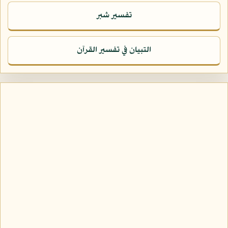
تفسير شبر
التبيان في تفسير القرآن