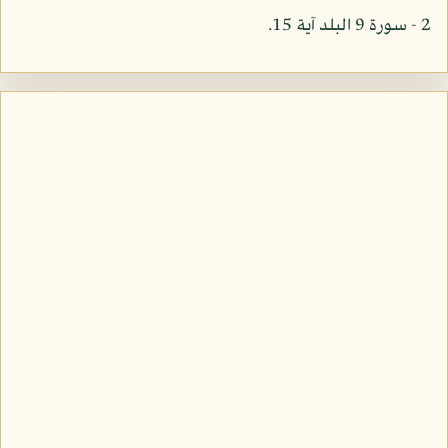
2 - سورة 9 البلد آية 15.