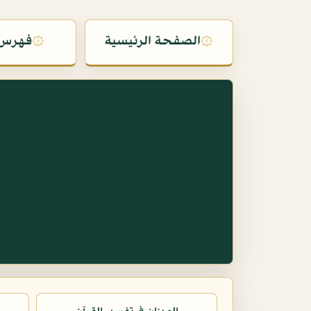
۞
الصفحة الرئيسية
۞
فهرس 