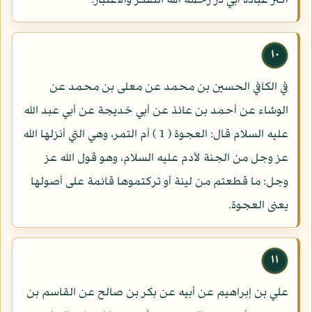
أكثر عبادة أبي ذر رحمه الله التفكر والاعتبار.
١٠
في الكافي الحسين بن محمد عن معلى بن محمد عن
الوشاء عن أحمد بن عائذ عن أبي خديجة عن أبي عبد الله
عليه السلام قال: العجوة ( 1 ) أم التمر، وهي التي أنزلها الله
عز وجل من الجنة لآدم عليه السلام، وهو قول الله عز
وجل: ما قطعتم من لينة أو تركتموها قائمة على أصولها
يعنى العجوة.
١١
علي بن إبراهيم عن أبيه عن بكر بن صالح عن القاسم بن