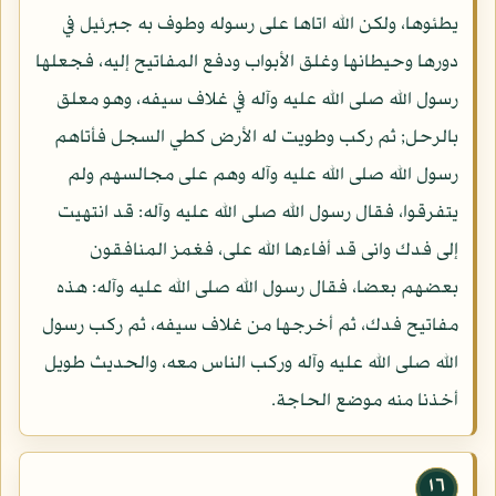
يطئوها، ولكن الله اتاها على رسوله وطوف به جبرئيل في
دورها وحيطانها وغلق الأبواب ودفع المفاتيح إليه، فجعلها
رسول الله صلى الله عليه وآله في غلاف سيفه، وهو معلق
بالرحل; ثم ركب وطويت له الأرض كطي السجل فأتاهم
رسول الله صلى الله عليه وآله وهم على مجالسهم ولم
يتفرقوا، فقال رسول الله صلى الله عليه وآله: قد انتهيت
إلى فدك وانى قد أفاءها الله على، فغمز المنافقون
بعضهم بعضا، فقال رسول الله صلى الله عليه وآله: هذه
مفاتيح فدك، ثم أخرجها من غلاف سيفه، ثم ركب رسول
الله صلى الله عليه وآله وركب الناس معه، والحديث طويل
أخذنا منه موضع الحاجة.
١٦