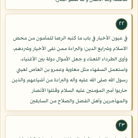
٢٢
في عيون الأخبار في باب ما كتبه الرضا للمأمون من محض
الاسلام وشرايع الدين: والبراءة ممن نفى الأخيار وشردهم،
وآوى الطرداء اللعناء و جعل الأموال دولة بين الأغنياء،
واستعمل السفهاء مثل معاوية وعمرو بن العاص لعيني
رسول الله صلى الله عليه وآله والبراءة من أشياعهم والذين
حاربوا أمير المؤمنين عليه السلام وقتلوا الأنصار
والمهاجرين وأهل الفضل والصلاح من السابقين
٢٣