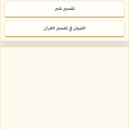
تفسير شبر
التبيان في تفسير القرآن