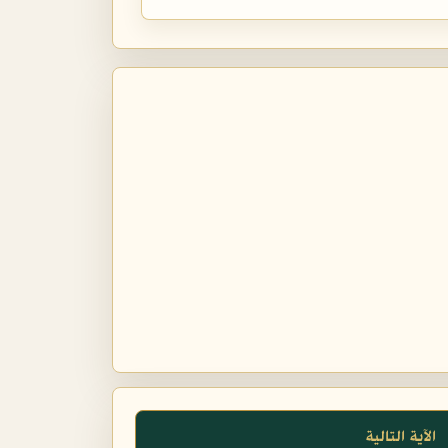
الآية التالية