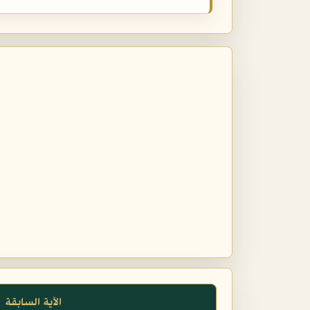
الآية السابقة