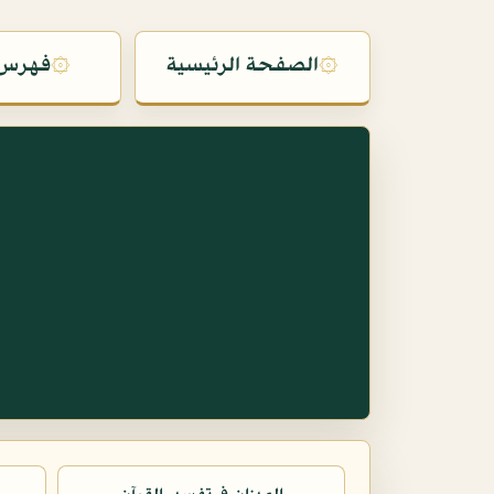
۞
الصفحة الرئيسية
۞
فهرس 