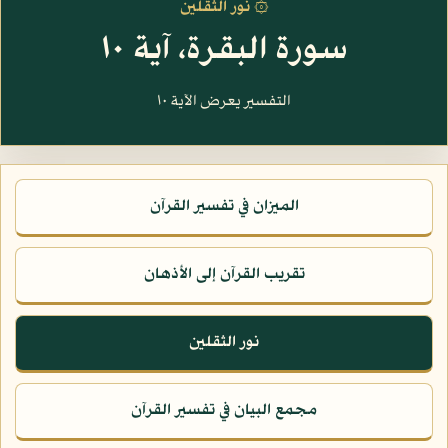
۞ نور الثقلين
سورة البقرة، آية ١٠
التفسير يعرض الآية ١٠
الميزان في تفسير القرآن
تقريب القرآن إلى الأذهان
نور الثقلين
مجمع البيان في تفسير القرآن