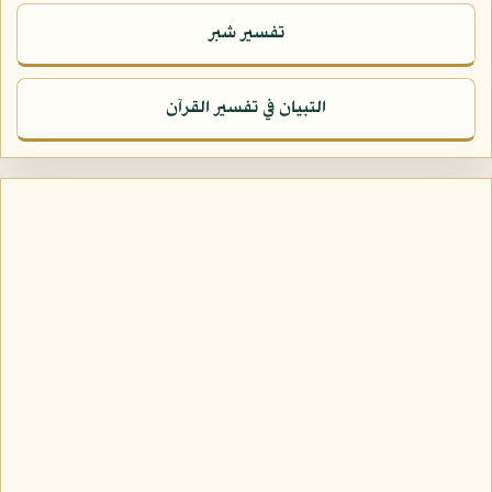
تفسير شبر
التبيان في تفسير القرآن