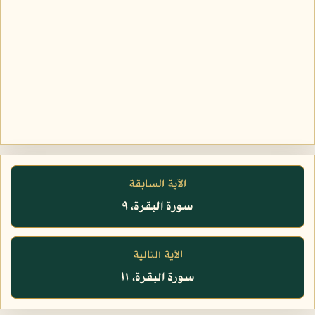
الآية السابقة
سورة البقرة، ٩
الآية التالية
سورة البقرة، ١١