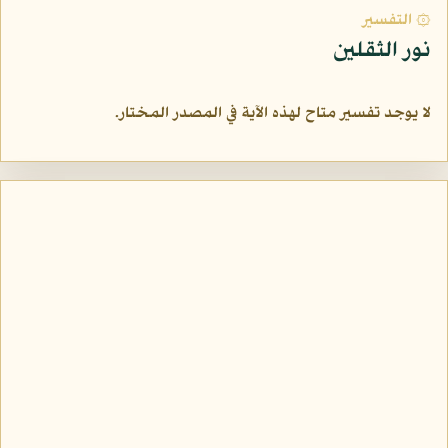
۞ التفسير
نور الثقلين
لا يوجد تفسير متاح لهذه الآية في المصدر المختار.