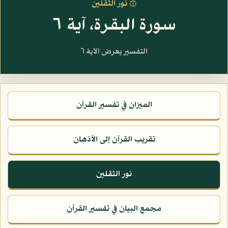
۞ نور الثقلين
سورة البقرة، آية ٦
التفسير يعرض الآية ٦
الميزان في تفسير القرآن
تقريب القرآن إلى الأذهان
نور الثقلين
مجمع البيان في تفسير القرآن