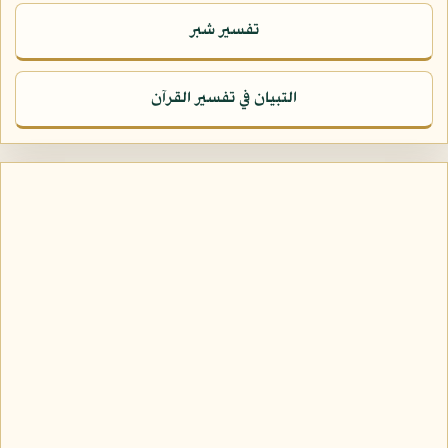
تفسير شبر
التبيان في تفسير القرآن