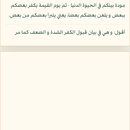
مودة بينكم في الحيوة الدنيا - ثم يوم القيمة يكفر بعضكم
ببعض و يلعن بعضكم بعضا، يعني يتبرأ بعضكم من بعض.
أقول: و هي في بيان قبول الكفر الشدة و الضعف كما مر