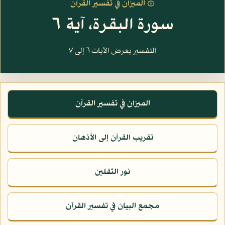
۞ الميزان في تفسير القرآن
سورة البقرة، آية ٦
التفسير يعرض الآيات ٦ إلى ٧
الميزان في تفسير القرآن
تقريب القرآن إلى الأذهان
نور الثقلين
مجمع البيان في تفسير القرآن