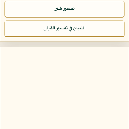
تفسير شبر
التبيان في تفسير القرآن