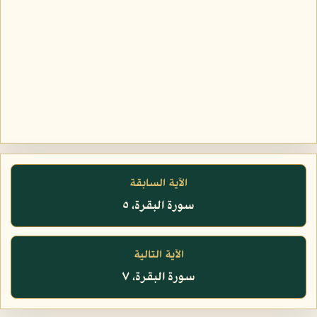
الآية السابقة
سورة البقرة، ٥
الآية التالية
سورة البقرة، ٧