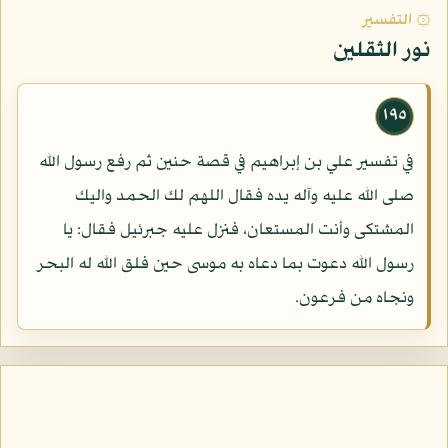
۞ التفسير
نور الثقلين
١٩٥
في تفسير علي بن إبراهيم في قصة حنين ثم رفع رسول الله
صلى الله عليه وآله يده فقال اللهم لك الحمد واليك
المشتكى وأنت المستعان، فنزل عليه جبرئيل فقال: يا
رسول الله دعوت بما دعاه به موسى حين فلق الله له البحر
ونجاه من فرعون.