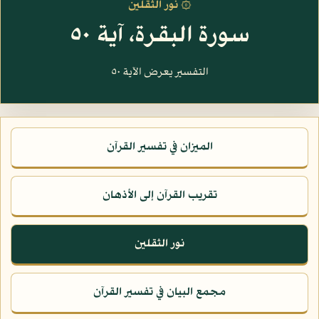
۞ نور الثقلين
سورة البقرة، آية ٥٠
التفسير يعرض الآية ٥٠
الميزان في تفسير القرآن
تقريب القرآن إلى الأذهان
نور الثقلين
مجمع البيان في تفسير القرآن