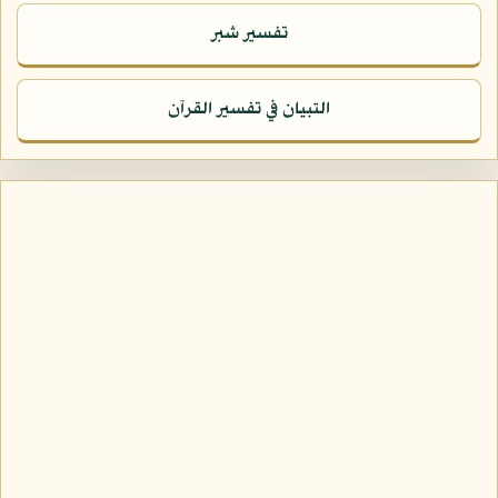
تفسير شبر
التبيان في تفسير القرآن