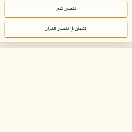
تفسير شبر
التبيان في تفسير القرآن