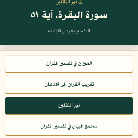
۞ نور الثقلين
سورة البقرة، آية ٥١
التفسير يعرض الآية ٥١
الميزان في تفسير القرآن
تقريب القرآن إلى الأذهان
نور الثقلين
مجمع البيان في تفسير القرآن