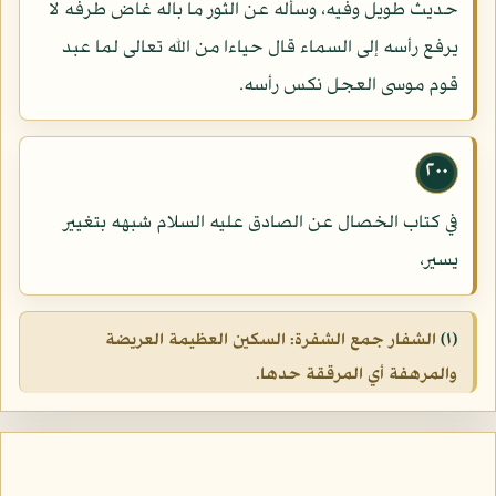
حديث طويل وفيه، وسأله عن الثور ما باله غاض طرفه لا
يرفع رأسه إلى السماء قال حياءا من الله تعالى لما عبد
قوم موسى العجل نكس رأسه.
٢٠٠
في كتاب الخصال عن الصادق عليه السلام شبهه بتغيير
يسير،
(١)
الشفار جمع الشفرة: السكين العظيمة العريضة
والمرهفة أي المرققة حدها.