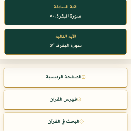
الآية السابقة
سورة البقرة، ٥٠
الآية التالية
سورة البقرة، ٥٢
۞
الصفحة الرئيسية
۞
فهرس القرآن
۞
البحث في القرآن