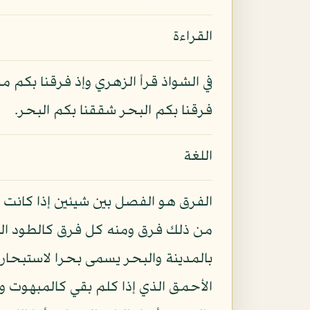
القراءة
في الشواذ قرأ الزهري وإذ فرقنا بكم 
فرقنا بكم البحر شققنا بكم البحر.
اللغة
الفرق هو الفصل بين شيئين إذا كانت
من ذلك فرق ومنه كل فرق كالطود ال
بالمدينة والبحر يسمى بحرا لاستبحاره
الأحمق الذي إذا كلم بقي كالمبهوت وا