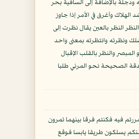
 ودجلة بالإضافة إلى الساقية بحر
الهلاك وأغرق في الأمر إذا جاوز
ظر النظر بالعين يقال نظرت إلى
فضلك ونظرته وانتظرته بمعنى واحد
 المبصر والنظر بالقلب الإقبال
حدقة الصحيحة نحو المرئي طلبا
مررتم فيه فكنتم فرقا بينهما تمرون
منكم يسلكون طريقا يابسا فوقع