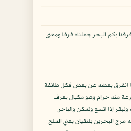
رقنا بكم البحر جعلناه فرقا ومعنى
إذا انفرق بعضه عن بعض فكل طائفة
رعة منه حرام وهو مكيال يعرف
وتبقر إذا اتسع وتمكن والباحر
 مرج البحرين يلتقيان يعني الملح