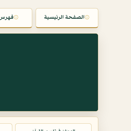
۞
الصفحة الرئيسية
۞
فهرس 