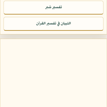
تفسير شبر
التبيان في تفسير القرآن