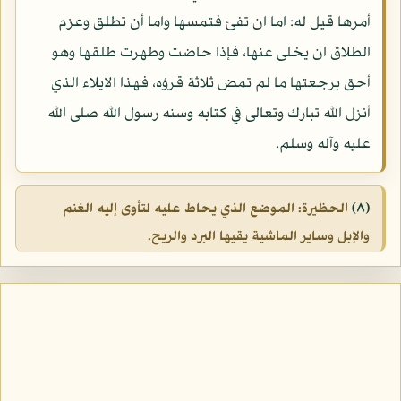
أمرها قيل له: اما ان تفئ فتمسها واما أن تطلق وعزم
الطلاق ان يخلى عنها، فإذا حاضت وطهرت طلقها وهو
أحق برجعتها ما لم تمض ثلاثة قرؤه، فهذا الايلاء الذي
أنزل الله تبارك وتعالى في كتابه وسنه رسول الله صلى الله
عليه وآله وسلم.
(٨)
الحظيرة: الموضع الذي يحاط عليه لتأوى إليه الغنم
والإبل وساير الماشية يقيها البرد والريح.