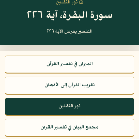
۞ نور الثقلين
سورة البقرة، آية ٢٢٦
التفسير يعرض الآية ٢٢٦
الميزان في تفسير القرآن
تقريب القرآن إلى الأذهان
نور الثقلين
مجمع البيان في تفسير القرآن