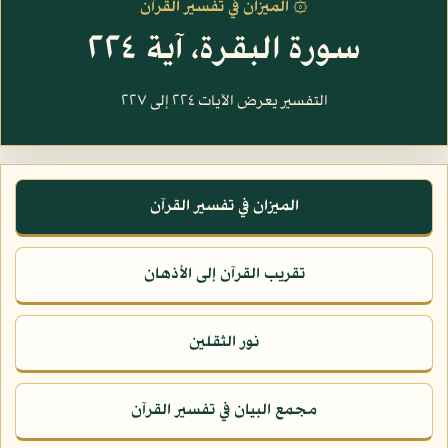
۞ الميزان في تفسير القرآن
سورة البقرة، آية ٢٢٤
التفسير يعرض الآيات ٢٢٤ إلى ٢٢٧
الميزان في تفسير القرآن
تقريب القرآن إلى الأذهان
نور الثقلين
مجمع البيان في تفسير القرآن