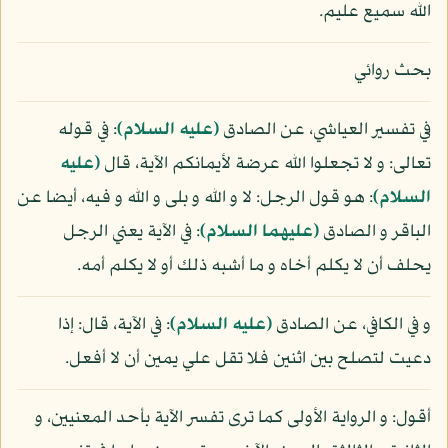
الله سميع عليم.
بحث روائي
في تفسير العياشي، عن الصادق
(عليه السلام)
: في قوله
تعالى: و لا تجعلوا الله عرضة لأيمانكم الآية، قال
(عليه
السلام)
: هو قول الرجل: لا و الله و بلى و الله و فيه، أيضا عن
الباقر و الصادق
(عليهما السلام)
: في الآية يعني الرجل
يحلف أن لا يكلم أخاه و ما أشبه ذلك أو لا يكلم أمه.
و في الكافي، عن الصادق
(عليه السلام)
: في الآية، قال: إذا
دعيت لتصلح بين اثنين فلا تقل علي يمين أن لا أفعل.
أقول: و الرواية الأولى كما ترى تفسر الآية بأحد المعنيين، و