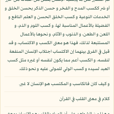
أو شر ككسب المدح و الفخر و حسن الذكر بحسن الخلق و
الخدمات النوعية و كسب الخلق الحسن و العلم النافع و
الفضيلة بالأعمال المناسبة لها، و كسب اللوم و الذم، و
اللعن و الطعن، و الذنوب و الآثام، و نحوها بالأعمال
المستتبعة لذلك، فهذا هو معنى الكسب و الاكتساب، و قد
قيل في الفرق بينهما إن الاكتساب اجتلاب الإنسان المنفعة
لنفسه، و الكسب أعم مما يكون لنفسه أو غيره مثل كسب
العبد لسيده و كسب الولي للمولى عليه و نحو ذلك.
و كيف كان فالكاسب و المكتسب هو الإنسان لا غير.
كلام في معنى القلب في القرآن