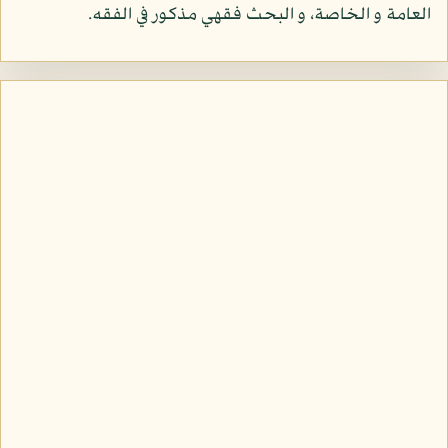
العامة و الخاصة، و البحث فقهي مذكور في الفقه.