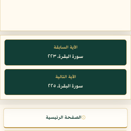
الآية السابقة
سورة البقرة، ٢٢٣
الآية التالية
سورة البقرة، ٢٢٥
۞
الصفحة الرئيسية