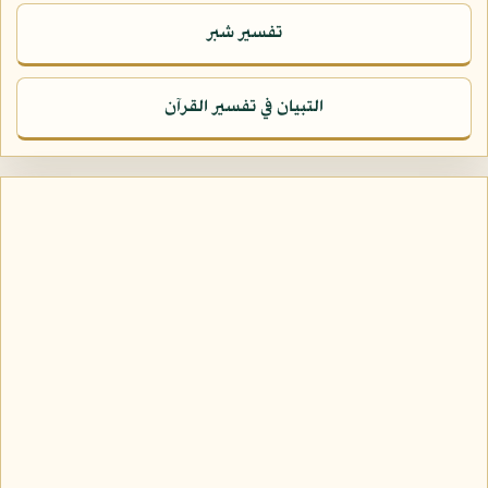
تفسير شبر
التبيان في تفسير القرآن