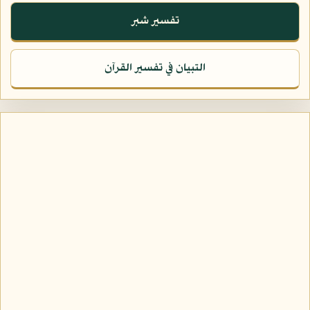
تفسير شبر
التبيان في تفسير القرآن