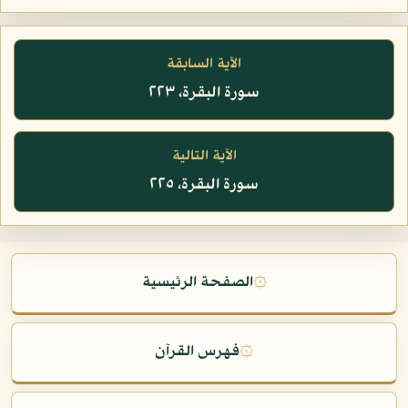
الآية السابقة
سورة البقرة، ٢٢٣
الآية التالية
سورة البقرة، ٢٢٥
۞
الصفحة الرئيسية
۞
فهرس القرآن