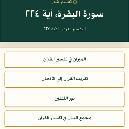
۞ تفسير شبر
سورة البقرة، آية ٢٢٤
التفسير يعرض الآية ٢٢٤
الميزان في تفسير القرآن
تقريب القرآن إلى الأذهان
نور الثقلين
مجمع البيان في تفسير القرآن