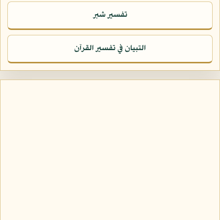
تفسير شبر
التبيان في تفسير القرآن