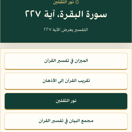
۞ نور الثقلين
سورة البقرة، آية ٢٢٧
التفسير يعرض الآية ٢٢٧
الميزان في تفسير القرآن
تقريب القرآن إلى الأذهان
نور الثقلين
مجمع البيان في تفسير القرآن