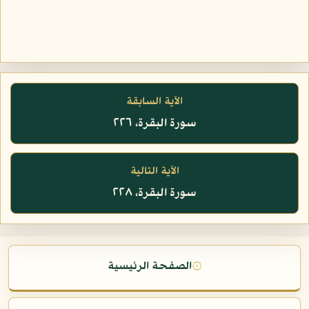
الآية السابقة
سورة البقرة، ٢٢٦
الآية التالية
سورة البقرة، ٢٢٨
۞
الصفحة الرئيسية