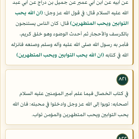
عن أبيه عن ابن أبي عمير عن جميل بن دراج عن أبي عبد
الله عليه السلام قال: في قول الله عز وجل:
(ان الله يحب
التوابين ويحب المتطهرين)
قال: كان الناس يستنجون
بالكرسف والأحجار ثم أحدث الوضوء وهو خلق كريم،
فأمر به رسول الله صلى الله عليه وآله وسلم وصنعه فانزله
الله في كتابه
(ان الله يحب التوابين ويحب المتطهرين)
٨٢١
في كتاب الخصال فيما علم أمير المؤمنين عليه السلام
أصحابه: توبوا إلى الله عز وجل وادخلوا في محبته: فان الله
يحب التوابين ويحب المتطهرين والمؤمن تواب.