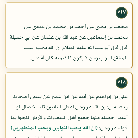
٨١٧
محمد بن يحيى عن أحمد بن محمد بن عيسى عن
محمد بن إسماعيل عن عبد الله بن عثمان عن أبي جميلة
قال قال أبو عبد الله عليه السلام ان الله يحب العبد
المفتن التواب ومن لا يكون ذلك منه كان أفضل.
٨١٨
علي بن إبراهيم عن أبيه عن ابن عمير عن بعض أصحابنا
رفعه قال: إن الله عز وجل اعطى التائبين ثلث خصال لو
أعطى خصلة منها جميع أهل السماوات والأرض لنجوا بها،
قوله عز وجل:
(ان الله يحب التوابين ويحب المتطهرين)