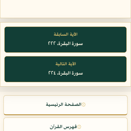
الآية السابقة
سورة البقرة، ٢٢٢
الآية التالية
سورة البقرة، ٢٢٤
۞
الصفحة الرئيسية
۞
فهرس القرآن