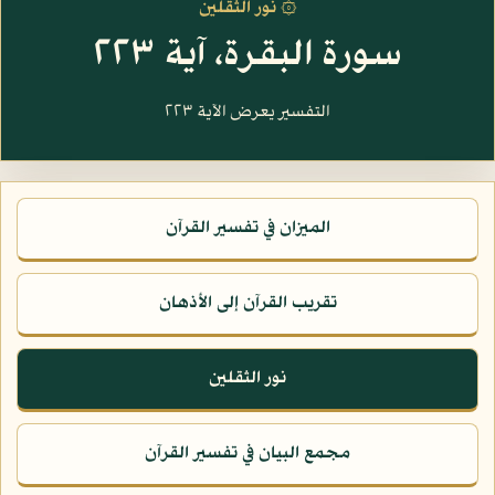
۞ نور الثقلين
سورة البقرة، آية ٢٢٣
التفسير يعرض الآية ٢٢٣
الميزان في تفسير القرآن
تقريب القرآن إلى الأذهان
نور الثقلين
مجمع البيان في تفسير القرآن