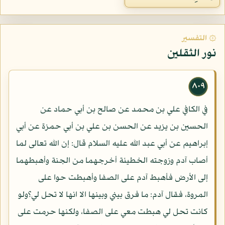
۞ التفسير
نور الثقلين
٨٠٩
في الكافي علي بن محمد عن صالح بن أبي حماد عن
الحسين بن يزيد عن الحسن بن علي بن أبي حمزة عن أبي
إبراهيم عن أبي عبد الله عليه السلام قال: إن الله تعالى لما
أصاب آدم وزوجته الخطيئة أخرجهما من الجنة وأهبطهما
إلى الأرض فأهبط آدم على الصفا وأهبطت حوا على
المروة، فقال آدم: ما فرق بيني وبينها الا انها لا تحل لي؟ولو
كانت تحل لي هبطت معي على الصفا، ولكنها حرمت على