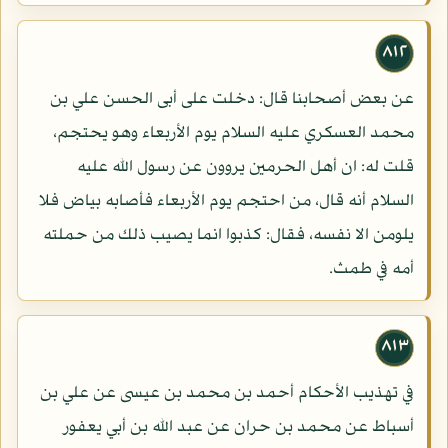
٨١٢
عن بعض أصحابنا قال: دخلت على أبى الحسن علي بن
محمد العسكري عليه السلام يوم الأربعاء وهو يحتجم،
قلت له: ان أهل الحرمين يروون عن رسول الله عليه
السلام أنه قال، من احتجم يوم الأربعاء فأصابه بياض فلا
يلومن الا نفسه، فقال: كذبوا انما يصيب ذلك من حملته
أمه في طمث.
٨١٣
في تهذيب الأحكام أحمد بن محمد بن عيسى عن علي بن
أسباط عن محمد بن حران عن عبد الله بن أبي يعفور