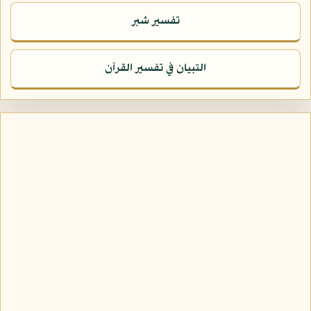
تفسير شبر
التبيان في تفسير القرآن