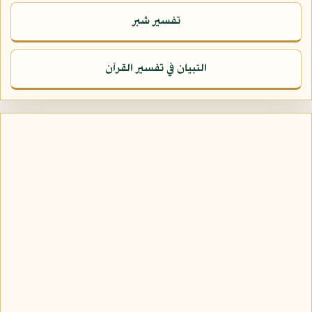
تفسير شبر
التبيان في تفسير القرآن