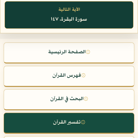
الآية التالية
سورة البقرة، ١٤٧
۞
الصفحة الرئيسية
۞
فهرس القرآن
۞
البحث في القرآن
۞
تفسير القرآن