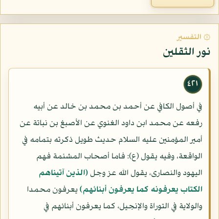
۞ التفسير
نور الثقلين
٤٢١
في أصول الكافي عن أحمد بن محمد بن خالد عن أبيه
رفعه عن محمد ابن داود الغنوي عن الأصبغ بن نباتة عن
أمير المؤمنين عليه السلام حديث طويل ذكرته بتمامه في
الواقعة، وفيه يقول (ع): فاما أصحاب المشئمة فهم
اليهود والنصارى، يقول الله عز وجل
(الذين آتيناهم
الكتاب يعرفونه كما يعرفون أبنائهم)
يعرفون محمدا
والولاية في التوراة والإنجيل، كما يعرفون أبنائهم في