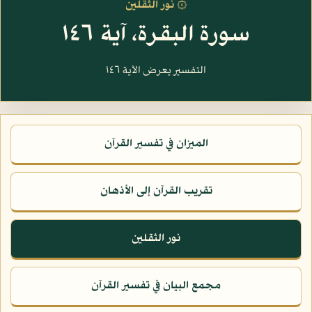
۞ نور الثقلين
سورة البقرة، آية ١٤٦
التفسير يعرض الآية ١٤٦
الميزان في تفسير القرآن
تقريب القرآن إلى الأذهان
نور الثقلين
مجمع البيان في تفسير القرآن