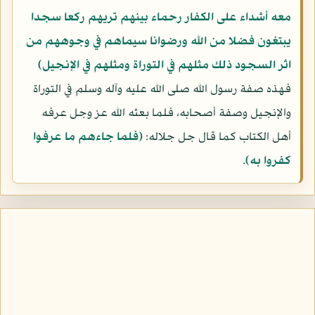
معه أشداء على الكفار رحماء بينهم تريهم ركعا سجدا
يبتغون فضلا من الله ورضوانا سيماهم في وجوههم من
اثر السجود ذلك مثلهم في التوراة ومثلهم في الإنجيل)
فهذه صفة رسول الله صلى الله عليه وآله وسلم في التوراة
والإنجيل وصفة أصحابه، فلما بعثه الله عز وجل عرفه
أهل الكتاب كما قال جل جلاله:
(فلما جاءهم ما عرفوا
كفروا به)
.