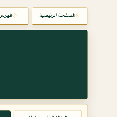
۞
الصفحة الرئيسية
۞
فهرس 