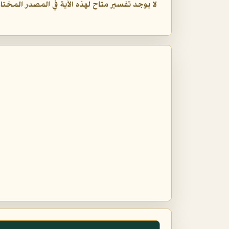
لا يوجد تفسير متاح لهذه الآية في المصدر المختار