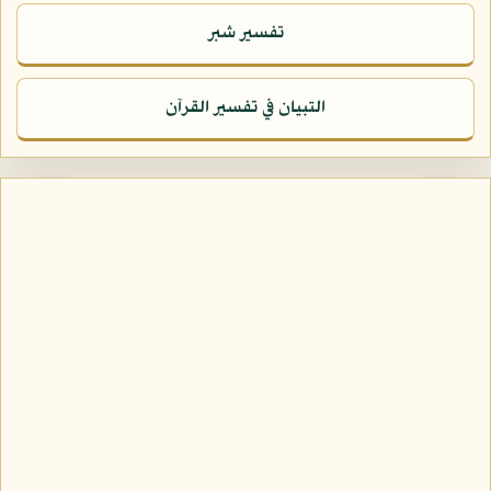
تفسير شبر
التبيان في تفسير القرآن