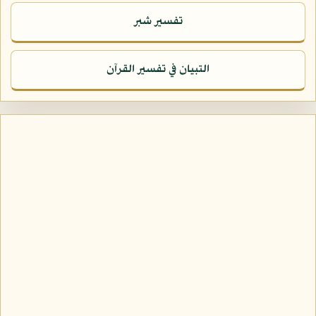
تفسير شبر
التبيان في تفسير القرآن