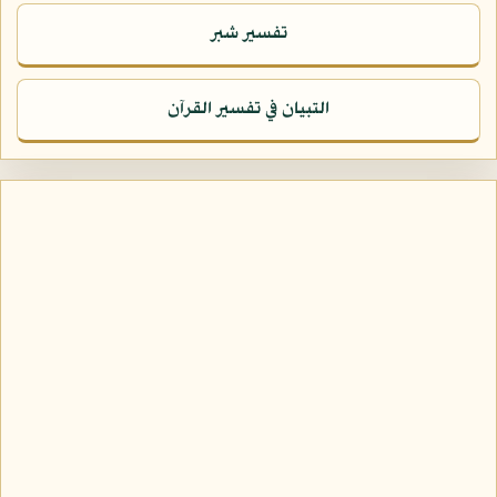
تفسير شبر
التبيان في تفسير القرآن