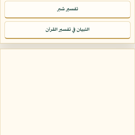
تفسير شبر
التبيان في تفسير القرآن