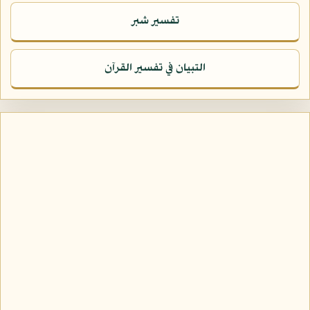
تفسير شبر
التبيان في تفسير القرآن