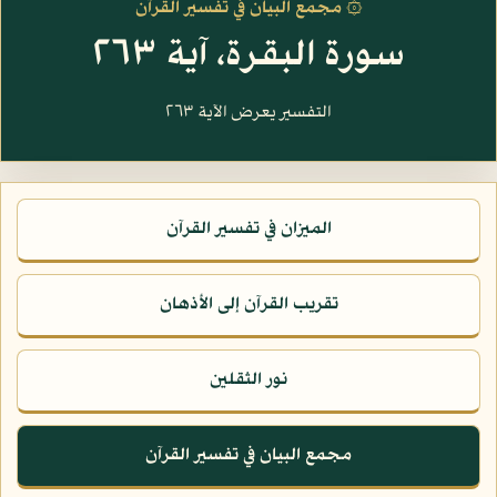
۞ مجمع البيان في تفسير القرآن
سورة البقرة، آية ٢٦٣
التفسير يعرض الآية ٢٦٣
الميزان في تفسير القرآن
تقريب القرآن إلى الأذهان
نور الثقلين
مجمع البيان في تفسير القرآن