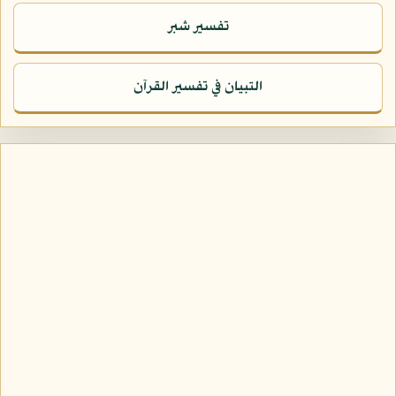
تفسير شبر
التبيان في تفسير القرآن