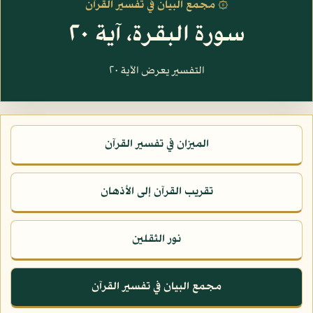
۞ مجمع البيان في تفسير القرآن
سورة البقرة، آية ٢٠
التفسير يعرض الآية ٢٠
الميزان في تفسير القرآن
تقريب القرآن إلى الأذهان
نور الثقلين
مجمع البيان في تفسير القرآن