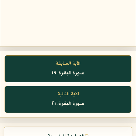
الآية السابقة
سورة البقرة، ١٩
الآية التالية
سورة البقرة، ٢١