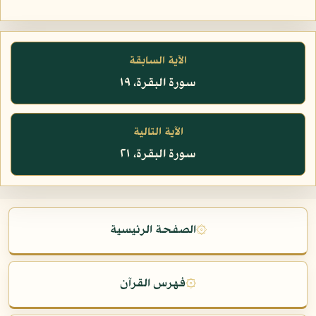
الآية السابقة
سورة البقرة، ١٩
الآية التالية
سورة البقرة، ٢١
۞
الصفحة الرئيسية
۞
فهرس القرآن