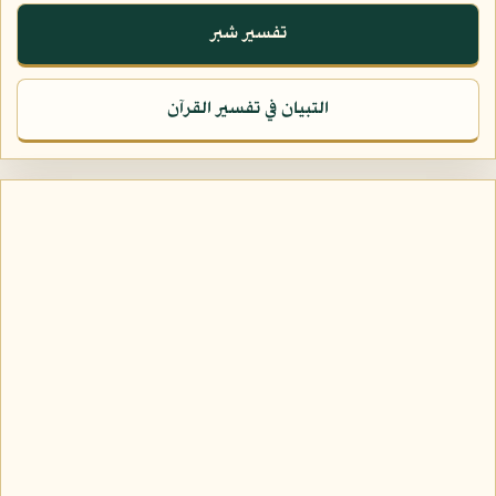
تفسير شبر
التبيان في تفسير القرآن