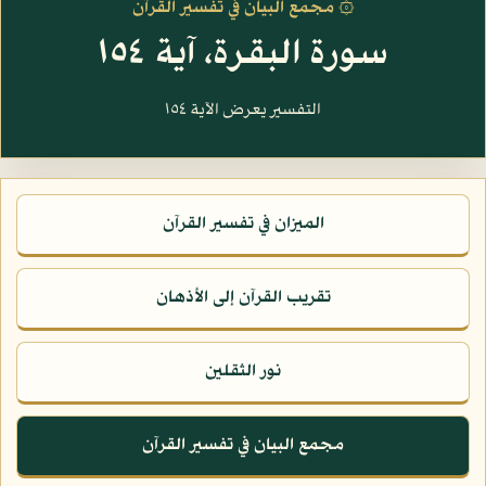
۞ مجمع البيان في تفسير القرآن
سورة البقرة، آية ١٥٤
التفسير يعرض الآية ١٥٤
الميزان في تفسير القرآن
تقريب القرآن إلى الأذهان
نور الثقلين
مجمع البيان في تفسير القرآن