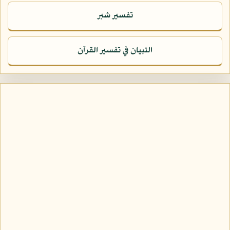
تفسير شبر
التبيان في تفسير القرآن