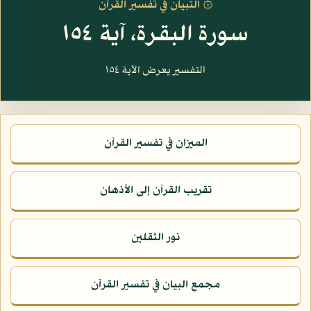
۞ التبيان في تفسير القرآن
سورة البقرة، آية ١٥٤
التفسير يعرض الآية ١٥٤
الميزان في تفسير القرآن
تقريب القرآن إلى الأذهان
نور الثقلين
مجمع البيان في تفسير القرآن