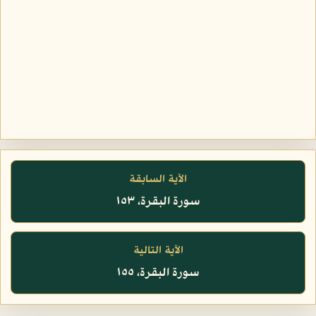
الآية السابقة
سورة البقرة، ١٥٣
الآية التالية
سورة البقرة، ١٥٥