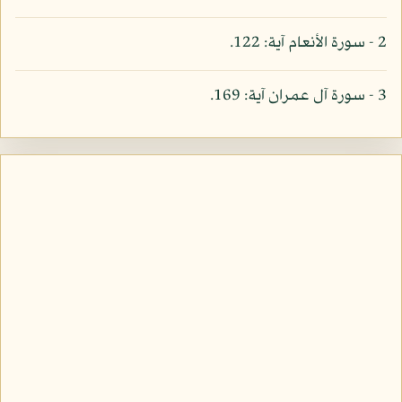
2 - سورة الأنعام آية: 122.
3 - سورة آل عمران آية: 169.