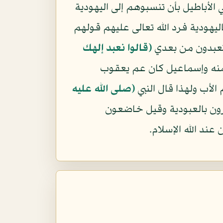
الأباطيل بأن تنسبوهم إلى اليهودية
اليهودية فرد الله تعالى عليهم قولهم
 تعبدون من بعدي
﴿قالوا نعبد إلهك
 منه وإسماعيل كان عم يعقوب
لأب ولهذا قال النبي
(صلى الله عليه
ن بالعبودية وقيل خاضعون
ند الله الإسلام.