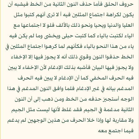
حروف الحلق فأما حذف النون الثانية من الخط فيشبه أن
يكون لكراهة اجتماع المثلين فيه أ لا ترى أنهم كتبوا مثل
العليا والدنيا ويحيا ونحو ذلك بالألف فلو لا اجتماعها مع
الياء لكتبت بالياء كما كتبت حبلى ويخشى وما لم يكن فيه
ياء من هذا النحو بالياء فكأنهم لما كرهوا اجتماع المثلين في
الخط حذفوا النون وقوي ذلك أنه لا يجوز فيها إلا الإخفاء
ولا يجوز فيها البيان فأشبه بذلك الإدغام لأن الإخفاء لا يبين
فيه الحرف المخفي كما أن الإدغام لا يبين فيه الحرف
المدغم بيانه في غير الإدغام فلما وافق النون المدغم في هذا
الوجه أستجيز حذفه من الخط ومن ذهب إلى أن النون
الثانية مدغمة في الجيم فقد غلط لأنها ليست مثل الجيم
ولا مقاربة لها وإذا خلا الحرف من هذين الوجهين لم يدغم
فيما اجتمع معه