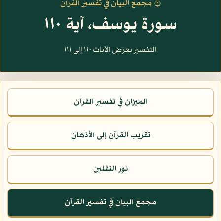
۞ مجمع البيان في تفسير القرآن
سورة يوسف، آية ١١٠
التفسير يعرض الآيات ١١٠ إلى ١١١
الميزان في تفسير القرآن
تقريب القرآن إلى الأذهان
نور الثقلين
مجمع البيان في تفسير القرآن