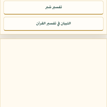
تفسير شبر
التبيان في تفسير القرآن