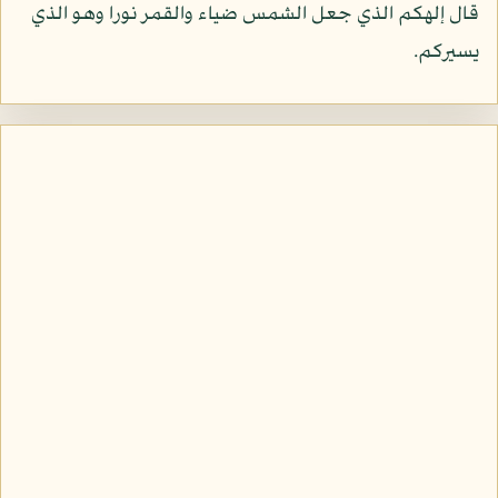
قال إلهكم الذي جعل الشمس ضياء والقمر نورا وهو الذي
يسيركم.