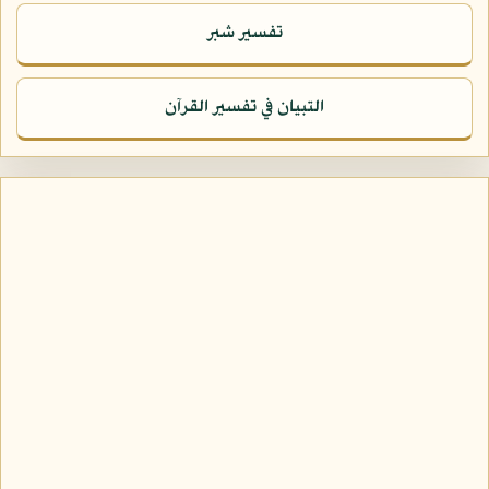
تفسير شبر
التبيان في تفسير القرآن